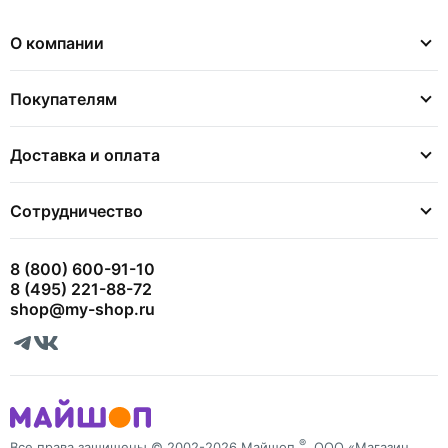
О компании
Покупателям
Доставка и оплата
Сотрудничество
8 (800) 600-91-10
8 (495) 221-88-72
shop@my-shop.ru
®
Все права защищены © 2002-2026 Майшоп
, ООО «Магазин