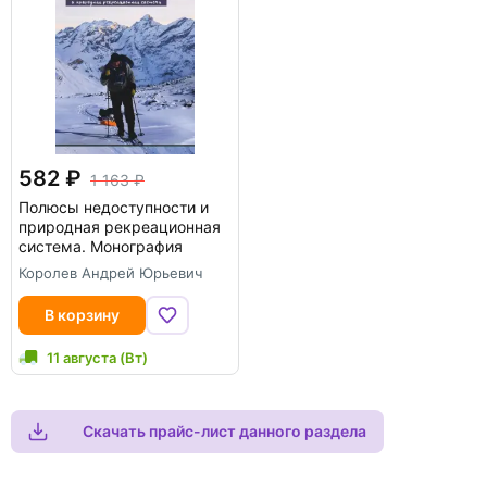
582
1 163
Полюсы недоступности и
природная рекреационная
система. Монография
Королев Андрей Юрьевич
В корзину
11 августа (Вт)
Скачать прайс-лист данного раздела