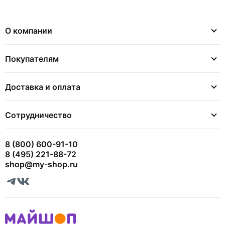
О компании
Покупателям
Доставка и оплата
Сотрудничество
8 (800) 600-91-10
8 (495) 221-88-72
shop@my-shop.ru