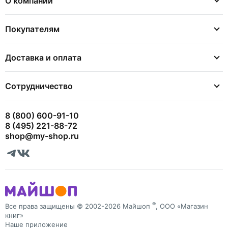
О компании
Покупателям
Доставка и оплата
Сотрудничество
8 (800) 600-91-10
8 (495) 221-88-72
shop@my-shop.ru
®
Все права защищены © 2002-2026 Майшоп
, ООО «Магазин
книг»
Наше приложение