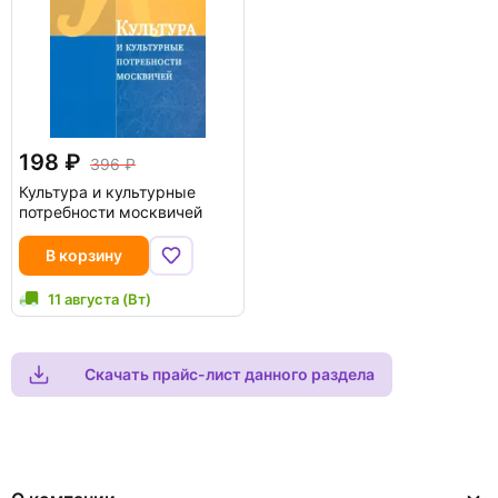
198
396
Культура и культурные
потребности москвичей
В корзину
11 августа (Вт)
Скачать прайс-лист данного раздела