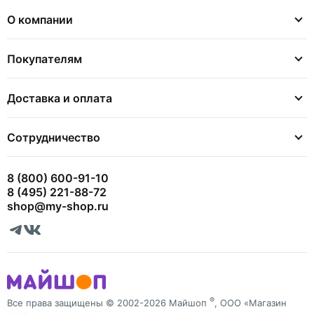
О компании
Покупателям
Доставка и оплата
Сотрудничество
8 (800) 600-91-10
8 (495) 221-88-72
shop@my-shop.ru
®
Все права защищены © 2002-2026 Майшоп
, ООО «Магазин