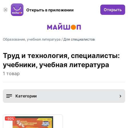
Открыть
Открыть в приложении
Образование, учебная литература
/
Для специалистов
Труд и технология, специалисты:
учебники, учебная литература
1 товар
Категории
-50%