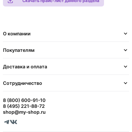
Скачать прайс-лист данного раздела
О компании
Покупателям
Доставка и оплата
Сотрудничество
8 (800) 600-91-10
8 (495) 221-88-72
shop@my-shop.ru