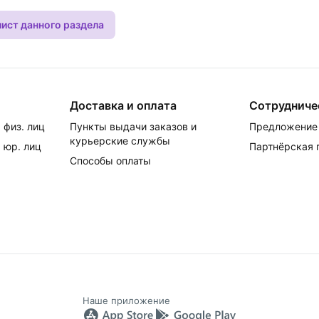
лист данного раздела
Доставка и оплата
Сотрудниче
 физ. лиц
Пункты выдачи заказов и
Предложение 
курьерские службы
 юр. лиц
Партнёрская
Способы оплаты
Наше приложение