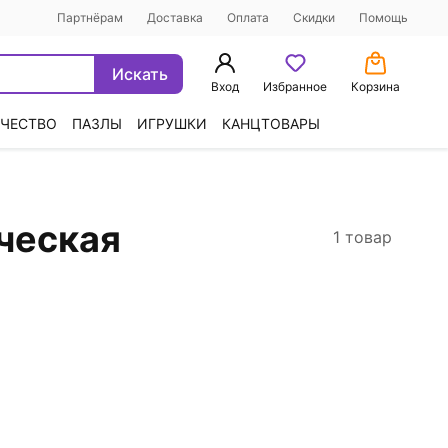
Партнёрам
Доставка
Оплата
Скидки
Помощь
Искать
Вход
Избранное
Корзина
ЧЕСТВО
ПАЗЛЫ
ИГРУШКИ
КАНЦТОВАРЫ
ческая
1 товар