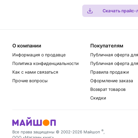
Скачать прайс-
О компании
Покупателям
Информация о продавце
Публичная оферта для
Политика конфиденциальности
Публичная оферта для
Как с нами связаться
Правила продажи
Прочие вопросы
Оформление заказа
Возврат товаров
Скидки
®
Все права защищены © 2002-2026 Майшоп
,
ООО «Магазин книг»