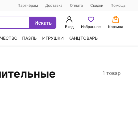
Партнёрам
Доставка
Оплата
Скидки
Помощь
Искать
Вход
Избранное
Корзина
ЧЕСТВО
ПАЗЛЫ
ИГРУШКИ
КАНЦТОВАРЫ
нительные
1 товар