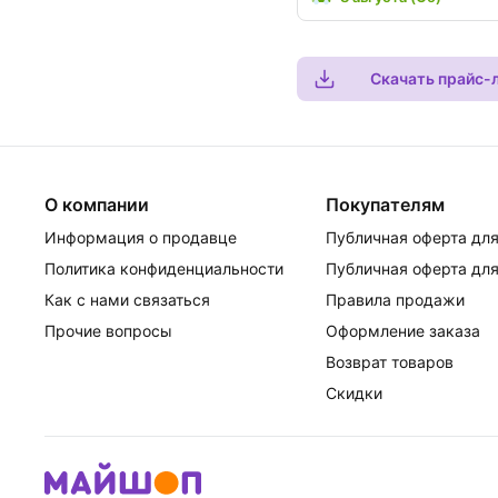
Скачать прайс-
О компании
Покупателям
Информация о продавце
Публичная оферта для
Политика конфиденциальности
Публичная оферта для
Как с нами связаться
Правила продажи
Прочие вопросы
Оформление заказа
Возврат товаров
Скидки