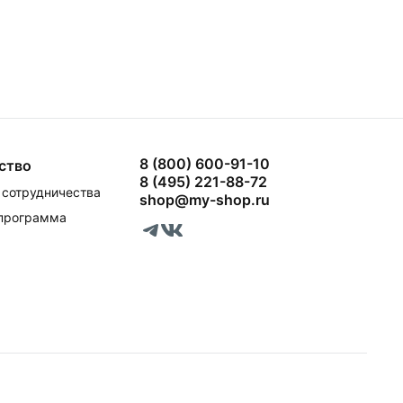
8 (800) 600-91-10
ство
8 (495) 221-88-72
сотрудничества
shop@my-shop.ru
 программа