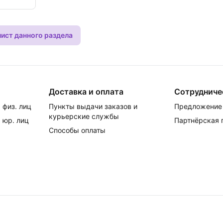
лист данного раздела
Доставка и оплата
Сотрудниче
 физ. лиц
Пункты выдачи заказов и
Предложение 
курьерские службы
 юр. лиц
Партнёрская
Способы оплаты