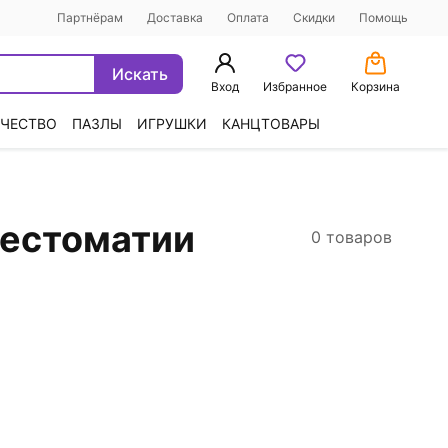
Партнёрам
Доставка
Оплата
Скидки
Помощь
Искать
Вход
Избранное
Корзина
ЧЕСТВО
ПАЗЛЫ
ИГРУШКИ
КАНЦТОВАРЫ
рестоматии
0 товаров