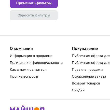
Применить фильтры
Сбросить фильтры
О компании
Покупателям
Информация о продавце
Публичная оферта для
Политика конфиденциальности
Публичная оферта для
Как с нами связаться
Правила продажи
Прочие вопросы
Оформление заказа
Возврат товаров
Скидки