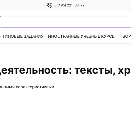
8 (495) 221-88-72
— ТИПОВЫЕ ЗАДАНИЯ
ИНОСТРАННЫЕ УЧЕБНЫЕ КУРСЫ
ТВОР
деятельность: тексты, х
данными характеристиками