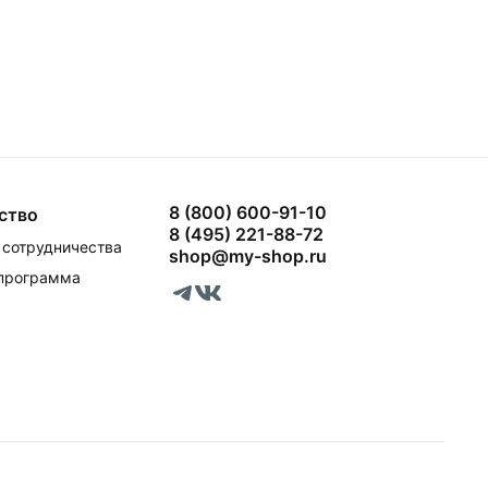
8 (800) 600-91-10
ство
8 (495) 221-88-72
сотрудничества
shop@my-shop.ru
 программа