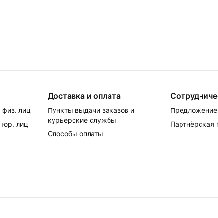
Доставка и оплата
Сотрудниче
 физ. лиц
Пункты выдачи заказов и
Предложение 
курьерские службы
 юр. лиц
Партнёрская
Способы оплаты