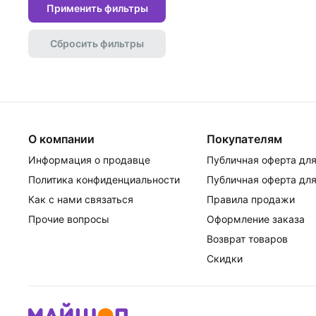
Применить фильтры
Сбросить фильтры
О компании
Покупателям
Информация о продавце
Публичная оферта для
Политика конфиденциальности
Публичная оферта для
Как с нами связаться
Правила продажи
Прочие вопросы
Оформление заказа
Возврат товаров
Скидки