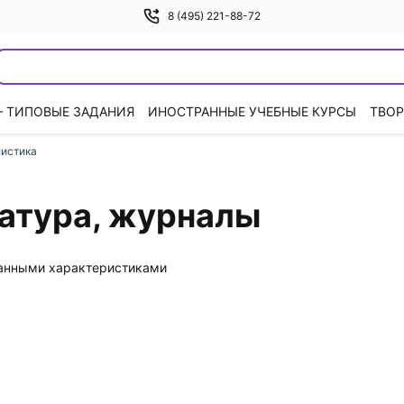
8 (495) 221-88-72
— ТИПОВЫЕ ЗАДАНИЯ
ИНОСТРАННЫЕ УЧЕБНЫЕ КУРСЫ
ТВОР
листика
атура, журналы
данными характеристиками