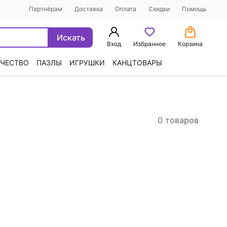
Партнёрам
Доставка
Оплата
Скидки
Помощь
Искать
Вход
Избранное
Корзина
ЧЕСТВО
ПАЗЛЫ
ИГРУШКИ
КАНЦТОВАРЫ
0 товаров