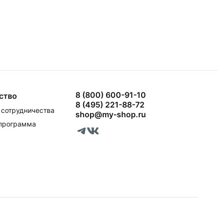
8 (800) 600-91-10
ство
8 (495) 221-88-72
сотрудничества
shop@my-shop.ru
 программа