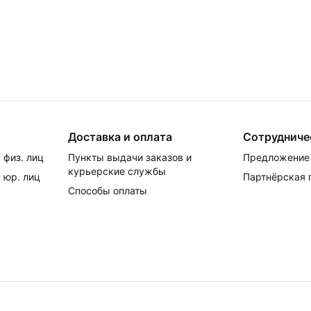
Доставка и оплата
Сотрудниче
 физ. лиц
Пункты выдачи заказов и
Предложение 
курьерские службы
 юр. лиц
Партнёрская
Способы оплаты