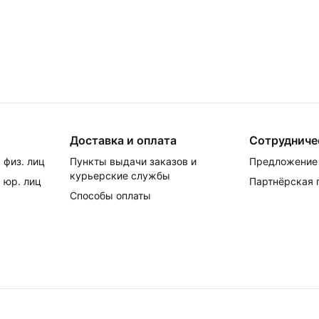
Доставка и оплата
Сотрудниче
 физ. лиц
Пункты выдачи заказов и
Предложение 
курьерские службы
 юр. лиц
Партнёрская
Способы оплаты