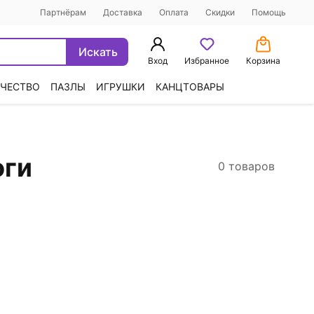
Партнёрам
Доставка
Оплата
Скидки
Помощь
Искать
Вход
Избранное
Корзина
ЧЕСТВО
ПАЗЛЫ
ИГРУШКИ
КАНЦТОВАРЫ
оги
0 товаров