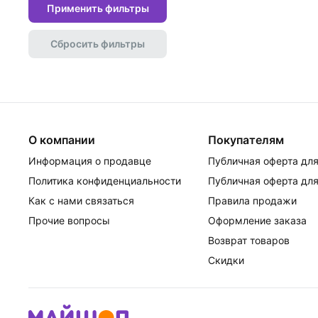
Применить фильтры
Сбросить фильтры
О компании
Покупателям
Информация о продавце
Публичная оферта для
Политика конфиденциальности
Публичная оферта для
Как с нами связаться
Правила продажи
Прочие вопросы
Оформление заказа
Возврат товаров
Скидки