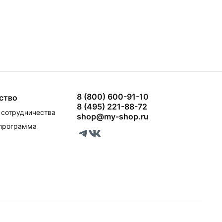
8 (800) 600-91-10
ство
8 (495) 221-88-72
сотрудничества
shop@my-shop.ru
 программа