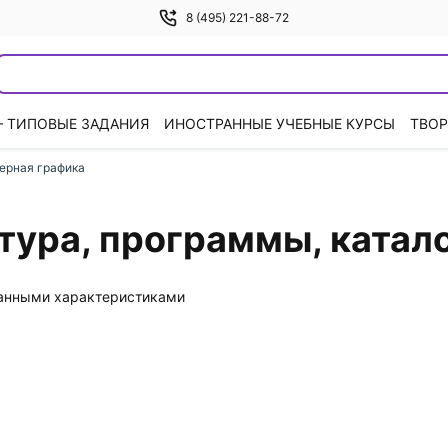
8 (495) 221-88-72
— ТИПОВЫЕ ЗАДАНИЯ
ИНОСТРАННЫЕ УЧЕБНЫЕ КУРСЫ
ТВОР
ерная графика
тура, программы, катал
данными характеристиками