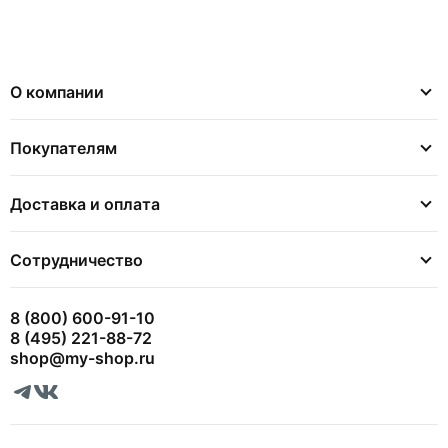
О компании
Покупателям
Доставка и оплата
Сотрудничество
8 (800) 600-91-10
8 (495) 221-88-72
shop@my-shop.ru