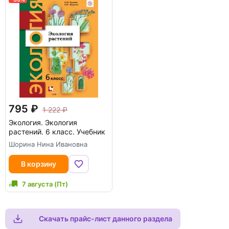
795
1 222
Экология. Экология
растений. 6 класс. Учебник
Шорина Нина Ивановна
В корзину
7 августа (Пт)
Скачать прайс-лист данного раздела