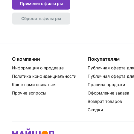
Применить фильтры
Сбросить фильтры
О компании
Покупателям
Информация о продавце
Публичная оферта для
Политика конфиденциальности
Публичная оферта для
Как с нами связаться
Правила продажи
Прочие вопросы
Оформление заказа
Возврат товаров
Скидки