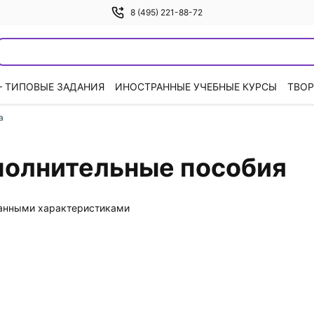
8 (495) 221-88-72
— ТИПОВЫЕ ЗАДАНИЯ
ИНОСТРАННЫЕ УЧЕБНЫЕ КУРСЫ
ТВОР
а
ополнительные пособия
данными характеристиками