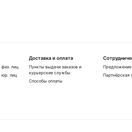
Доставка и оплата
Сотрудниче
 физ. лиц
Пункты выдачи заказов и
Предложение 
курьерские службы
 юр. лиц
Партнёрская
Способы оплаты