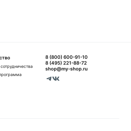
8 (800) 600-91-10
ство
8 (495) 221-88-72
сотрудничества
shop@my-shop.ru
 программа