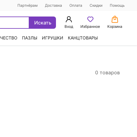
Партнёрам
Доставка
Оплата
Скидки
Помощь
Искать
Вход
Избранное
Корзина
ЧЕСТВО
ПАЗЛЫ
ИГРУШКИ
КАНЦТОВАРЫ
0 товаров