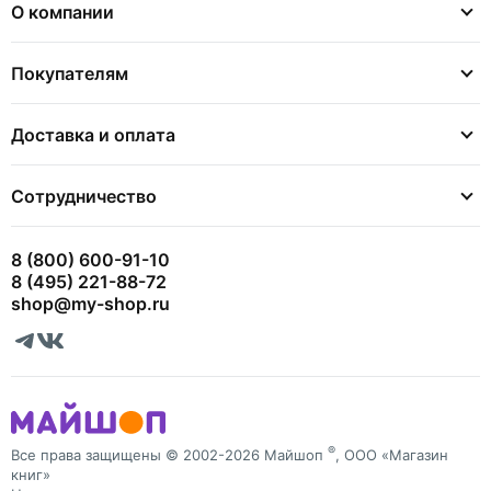
О компании
Покупателям
Доставка и оплата
Сотрудничество
8 (800) 600-91-10
8 (495) 221-88-72
shop@my-shop.ru
®
Все права защищены © 2002-2026 Майшоп
, ООО «Магазин
книг»