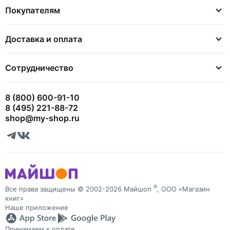
Покупателям
Доставка и оплата
Сотрудничество
8 (800) 600-91-10
8 (495) 221-88-72
shop@my-shop.ru
®
Все права защищены © 2002-2026 Майшоп
, ООО «Магазин
книг»
Наше приложение
Принимаем к оплате