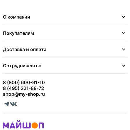
О компании
Покупателям
Доставка и оплата
Сотрудничество
8 (800) 600-91-10
8 (495) 221-88-72
shop@my-shop.ru