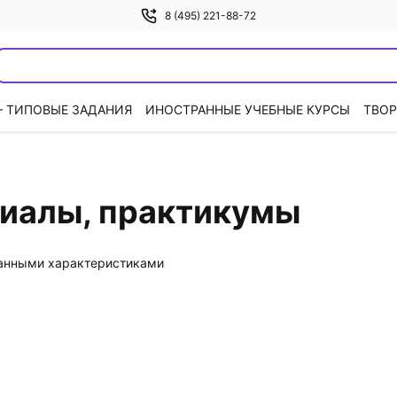
8 (495) 221-88-72
— ТИПОВЫЕ ЗАДАНИЯ
ИНОСТРАННЫЕ УЧЕБНЫЕ КУРСЫ
ТВОР
иалы, практикумы
данными характеристиками