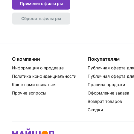
Применить фильтры
Сбросить фильтры
О компании
Покупателям
Информация о продавце
Публичная оферта для
Политика конфиденциальности
Публичная оферта для
Как с нами связаться
Правила продажи
Прочие вопросы
Оформление заказа
Возврат товаров
Скидки