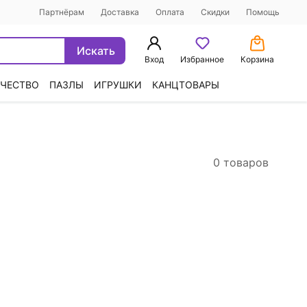
Партнёрам
Доставка
Оплата
Скидки
Помощь
Искать
Вход
Избранное
Корзина
ЧЕСТВО
ПАЗЛЫ
ИГРУШКИ
КАНЦТОВАРЫ
0 товаров