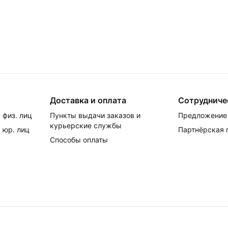
Доставка и оплата
Сотрудниче
 физ. лиц
Пункты выдачи заказов и
Предложение 
курьерские службы
 юр. лиц
Партнёрская
Способы оплаты