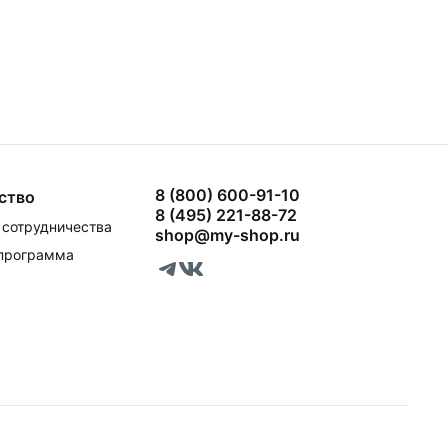
8 (800) 600-91-10
ство
8 (495) 221-88-72
сотрудничества
shop@my-shop.ru
 программа