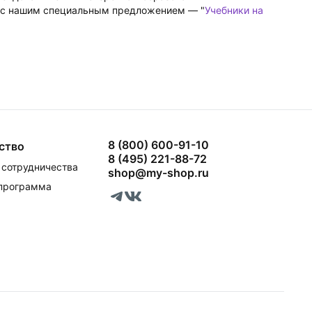
я с нашим специальным предложением — "
Учебники на
8 (800) 600-91-10
ство
8 (495) 221-88-72
сотрудничества
shop@my-shop.ru
 программа