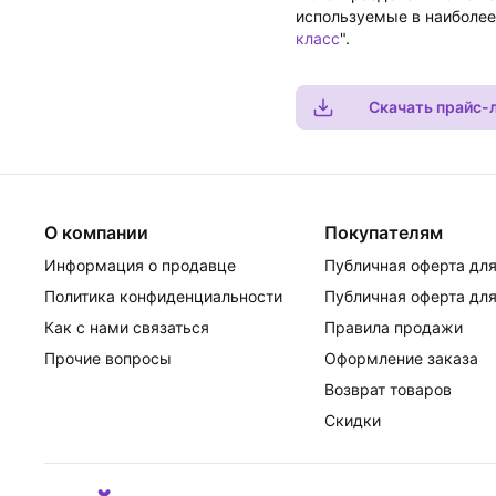
используемые в наиболее
класс
".
Скачать прайс-
О компании
Покупателям
Информация о продавце
Публичная оферта для
Политика конфиденциальности
Публичная оферта для
Как с нами связаться
Правила продажи
Прочие вопросы
Оформление заказа
Возврат товаров
Скидки