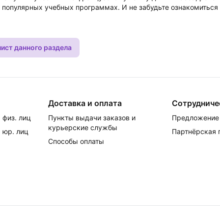
 популярных учебных программах. И не забудьте ознакомитьс
лист данного раздела
Доставка и оплата
Сотрудниче
 физ. лиц
Пункты выдачи заказов и
Предложение 
курьерские службы
 юр. лиц
Партнёрская
Способы оплаты