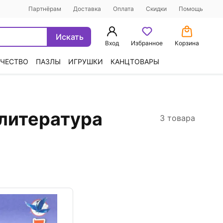
Партнёрам
Доставка
Оплата
Скидки
Помощь
Искать
Вход
Избранное
Корзина
ЧЕСТВО
ПАЗЛЫ
ИГРУШКИ
КАНЦТОВАРЫ
 литература
3 товара