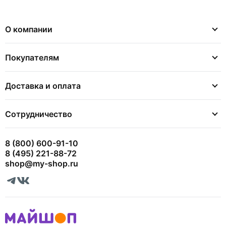
О компании
Покупателям
Доставка и оплата
Сотрудничество
8 (800) 600-91-10
8 (495) 221-88-72
shop@my-shop.ru