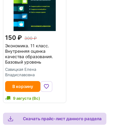
150
300
Экономика. 11 класс.
Внутренняя оценка
качества образования.
Базовый уровень
Савицкая Елена
Владиславовна
В корзину
9 августа (Вс)
Скачать прайс-лист данного раздела