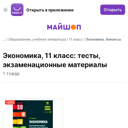
Открыть
Открыть в приложении
... /
Образование, учебная литература
/
11 класс
/
Экономика. Финансы
Экономика, 11 класс: тесты,
экзаменационные материалы
1 товар
-50%