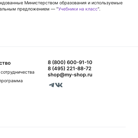
мендованные Министерством образования и используемые
циальным предложением — "
Учебники на класс
".
8 (800) 600-91-10
ство
8 (495) 221-88-72
сотрудничества
shop@my-shop.ru
 программа