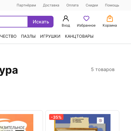
Партнёрам
Доставка
Оплата
Скидки
Помощь
Искать
Вход
Избранное
Корзина
ЧЕСТВО
ПАЗЛЫ
ИГРУШКИ
КАНЦТОВАРЫ
тура
5 товаров
-35%