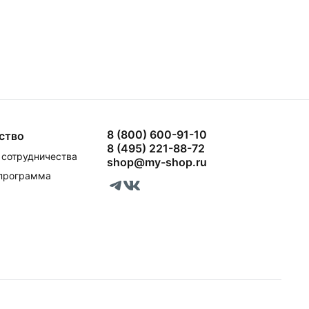
8 (800) 600-91-10
ство
8 (495) 221-88-72
сотрудничества
shop@my-shop.ru
 программа