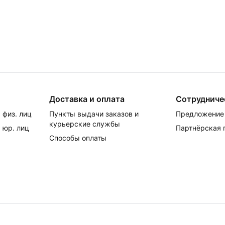
Доставка и оплата
Сотрудниче
 физ. лиц
Пункты выдачи заказов и
Предложение 
курьерские службы
 юр. лиц
Партнёрская
Способы оплаты