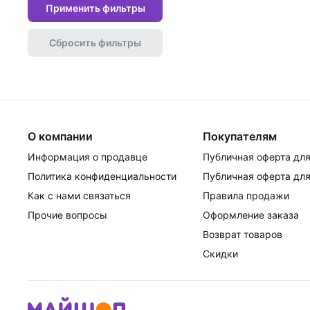
Применить фильтры
Сбросить фильтры
О компании
Покупателям
Информация о продавце
Публичная оферта для
Политика конфиденциальности
Публичная оферта для
Как с нами связаться
Правила продажи
Прочие вопросы
Оформление заказа
Возврат товаров
Скидки