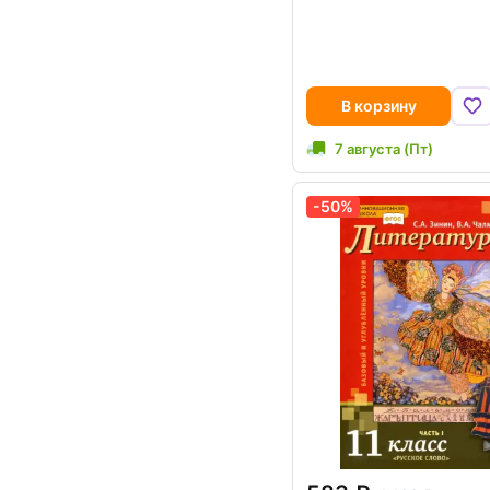
В корзину
7 августа (Пт)
-50%