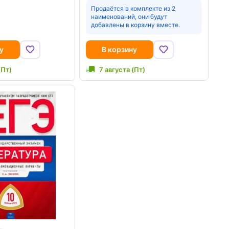
Продаётся в комплекте из 2
наименований, они будут
добавлены в корзину вместе.
у
В корзину
(Пт)
7 августа (Пт)