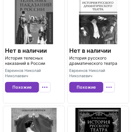
Нет в наличии
Нет в наличии
История телесных
История русского
наказаний в России
драматического театра
Евреинов Николай
Евреинов Николай
Николаевич
Николаевич
Похожие
Похожие