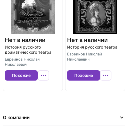
Нет в наличии
Нет в наличии
История русского
История русского театра
драматического театра
Евреинов Николай
Евреинов Николай
Николаевич
Николаевич
Похожие
Похожие
О компании