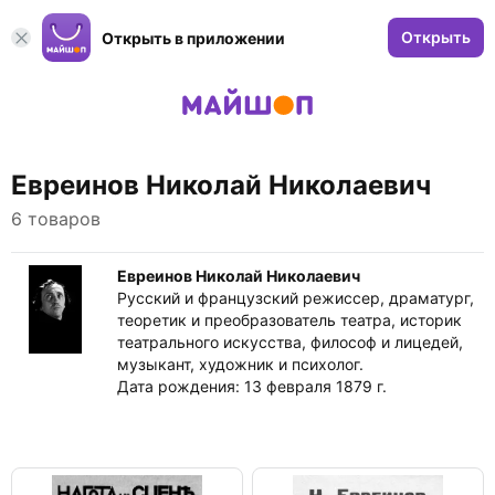
Открыть
Открыть в приложении
Евреинов Николай Николаевич
6 товаров
Евреинов Николай Николаевич
Русский и французский режиссер, драматург,
теоретик и преобразователь театра, историк
театрального искусства, философ и лицедей,
музыкант, художник и психолог.
Дата рождения: 13 февраля 1879 г.