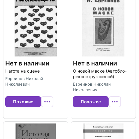
Нет в наличии
Нет в наличии
Нагота на сцене
О новой маске (Автобио-
реконструктивной)
Евреинов Николай
Николаевич
Евреинов Николай
Николаевич
Похожие
Похожие