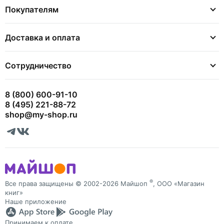
Покупателям
Доставка и оплата
Сотрудничество
8 (800) 600-91-10
8 (495) 221-88-72
shop@my-shop.ru
®
Все права защищены © 2002-2026 Майшоп
, ООО «Магазин
книг»
Наше приложение
Принимаем к оплате