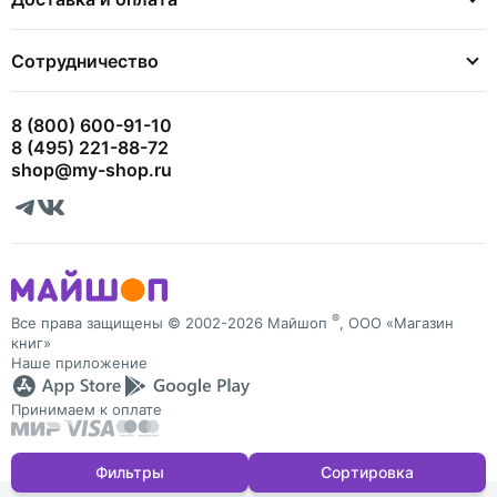
Сотрудничество
8 (800) 600-91-10
8 (495) 221-88-72
shop@my-shop.ru
®
Все права защищены © 2002-2026 Майшоп
, ООО «Магазин
книг»
Наше приложение
Принимаем к оплате
Фильтры
Сортировка