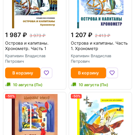
1 987
1 207
3 973
2 413
Острова и капитаны.
Острова и капитаны. Часть
Хронометр. Часть 1
1. Хронометр
Крапивин Владислав
Крапивин Владислав
Петрович
Петрович
В корзину
В корзину
10 августа (Пн)
10 августа (Пн)
-50%
-50%