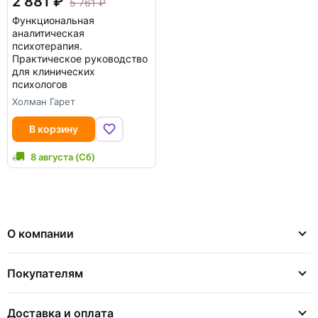
2 881
5 761
Функциональная
аналитическая
психотерапия.
Практическое руководство
для клинических
психологов
Холман Гарет
В корзину
8 августа (Сб)
О компании
Покупателям
Доставка и оплата