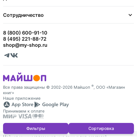
Сотрудничество
8 (800) 600-91-10
8 (495) 221-88-72
shop@my-shop.ru
®
Все права защищены © 2002-2026 Майшоп
, ООО «Магазин
книг»
Наше приложение
Принимаем к оплате
Фильтры
Сортировка
Майшоп защищает персональные данные пользователей