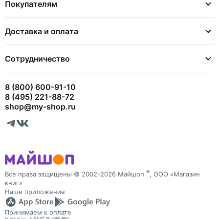
Покупателям
Доставка и оплата
Сотрудничество
8 (800) 600-91-10
8 (495) 221-88-72
shop@my-shop.ru
®
Все права защищены © 2002-2026 Майшоп
, ООО «Магазин
книг»
Наше приложение
Принимаем к оплате