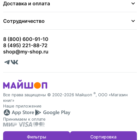
Доставка и оплата
Сотрудничество
8 (800) 600-91-10
8 (495) 221-88-72
shop@my-shop.ru
®
Все права защищены © 2002-2026 Майшоп
, ООО «Магазин
книг»
Наше приложение
Принимаем к оплате
Фильтры
Сортировка