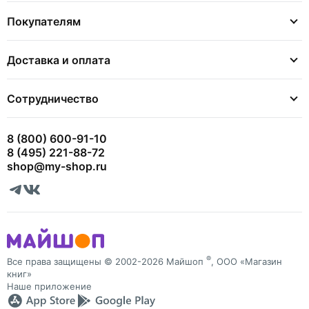
Покупателям
Доставка и оплата
Сотрудничество
8 (800) 600-91-10
8 (495) 221-88-72
shop@my-shop.ru
®
Все права защищены © 2002-2026 Майшоп
, ООО «Магазин
книг»
Наше приложение