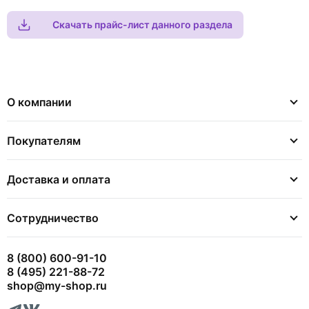
Скачать прайс-лист данного раздела
О компании
Покупателям
Доставка и оплата
Сотрудничество
8 (800) 600-91-10
8 (495) 221-88-72
shop@my-shop.ru