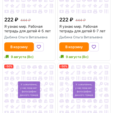
222
222
444
444
Я узнаю мир. Рабочая
Я узнаю мир. Рабочая
тетрадь для детей 4-5 лет
тетрадь для детей 6-7 лет
Дыбина Ольга Витальевна
Дыбина Ольга Витальевна
В корзину
В корзину
9 августа (Вс)
9 августа (Вс)
-50%
-50%