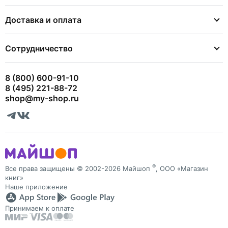
Доставка и оплата
Сотрудничество
8 (800) 600-91-10
8 (495) 221-88-72
shop@my-shop.ru
®
Все права защищены © 2002-2026 Майшоп
, ООО «Магазин
книг»
Наше приложение
Принимаем к оплате