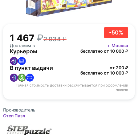
-50%
1 467
2 934
Доставим в
г. Москва
Курьером
бесплатно от 10 000 ₽
В пункт выдачи
от 200 ₽
бесплатно от 10 000 ₽
Точная стоимость доставки рассчитывается при оформлении
заказа
Производитель:
Степ Пазл