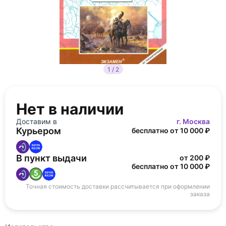
1 / 2
Нет в наличии
Доставим в
г. Москва
Курьером
бесплатно от 10 000 ₽
В пункт выдачи
от 200 ₽
бесплатно от 10 000 ₽
Точная стоимость доставки рассчитывается при оформлении
заказа