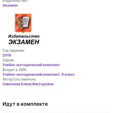
Издательство:
Экзамен
Год издания:
2018
Cерия:
Учебно-методический комплект
Входит в УМК:
Учебно-методический комплект. 8 класс
Автор/составитель:
Симонова Елена Викторовна
Идут в комплекте