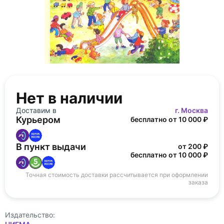
Нет в наличии
Доставим в
г. Москва
Курьером
бесплатно от 10 000 ₽
В пункт выдачи
от 200 ₽
бесплатно от 10 000 ₽
Точная стоимость доставки рассчитывается при оформлении
заказа
Издательство: