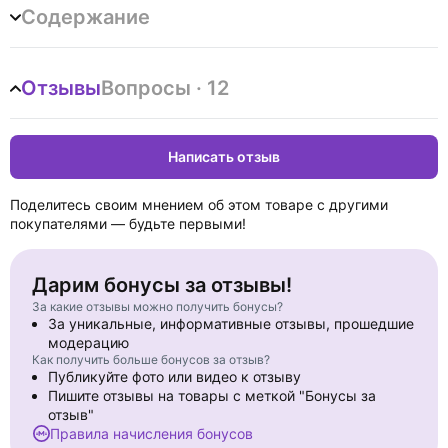
книжке.
Содержание
Отзывы
Вопросы · 12
Написать отзыв
Поделитесь своим мнением об этом товаре с другими
покупателями — будьте первыми!
Дарим бонусы за отзывы!
За какие отзывы можно получить бонусы?
За уникальные, информативные отзывы, прошедшие
модерацию
Как получить больше бонусов за отзыв?
Публикуйте фото или видео к отзыву
Пишите отзывы на товары с меткой "Бонусы за
отзыв"
Правила начисления бонусов