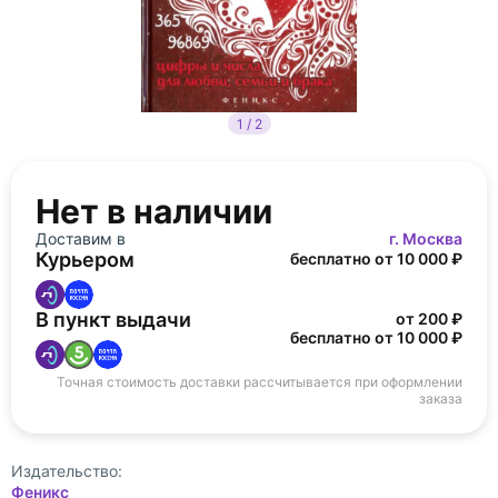
1 / 2
Нет в наличии
Доставим в
г. Москва
Курьером
бесплатно от 10 000 ₽
В пункт выдачи
от 200 ₽
бесплатно от 10 000 ₽
Точная стоимость доставки рассчитывается при оформлении
заказа
Издательство:
Феникс