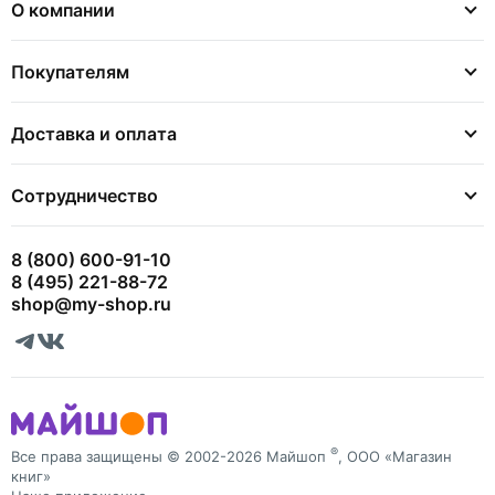
О компании
Покупателям
Доставка и оплата
Сотрудничество
8 (800) 600-91-10
8 (495) 221-88-72
shop@my-shop.ru
®
Все права защищены © 2002-2026 Майшоп
, ООО «Магазин
книг»