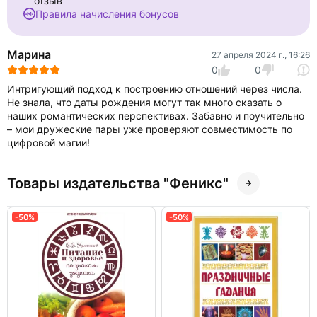
отзыв"
Правила начисления бонусов
Марина
27 апреля 2024 г., 16:26
0
0
Интригующий подход к построению отношений через числа.
Не знала, что даты рождения могут так много сказать о
наших романтических перспективах. Забавно и поучительно
– мои дружеские пары уже проверяют совместимость по
цифровой магии!
Товары издательства "Феникс"
-50%
-50%