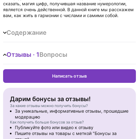
сказать, магия цифр, получившая название нумерологии,
является очень действенной. В данной книге мы расскажем
вам, как жить в гармонии с числами и самими собой.
Содержание
Отзывы · 1
Вопросы
Написать отзыв
Дарим бонусы за отзывы!
За какие отзывы можно получить бонусы?
За уникальные, информативные отзывы, прошедшие
модерацию
Как получить больше бонусов за отзыв?
Публикуйте фото или видео к отзыву
Пишите отзывы на товары с меткой "Бонусы за