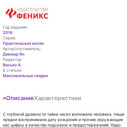
Год издания:
2016
Cерия:
Практическая магия
Автор/составитель:
Дикмар Ян
Редактор:
Васько А.
В статьях:
Максимальные скидки
Описание
Характеристики
С глубокой древности тайна чисел волновала человека. Наши
предки воспринимали дату рождения и прочие окружающие
нас цифры в качестве подсказок и предостережений. Надо