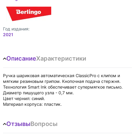
Год издания:
2021
Описание
Характеристики
Ручка шариковая автоматическая ClassicPro с клипом и
мягким резиновым грипом. Кнопочная подача стержня.
Технология Smart Ink обеспечивает супермягкое письмо.
Диаметр пишущего узла - 0,7 мм.
Цвет чернил: синий.
Материал корпуса: пластик.
Отзывы
Вопросы