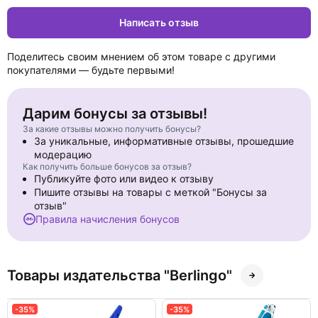
Написать отзыв
Поделитесь своим мнением об этом товаре с другими
покупателями — будьте первыми!
Дарим бонусы за отзывы!
За какие отзывы можно получить бонусы?
За уникальные, информативные отзывы, прошедшие
модерацию
Как получить больше бонусов за отзыв?
Публикуйте фото или видео к отзыву
Пишите отзывы на товары с меткой "Бонусы за
отзыв"
Правила начисления бонусов
Товары издательства "Berlingo"
-35%
-35%