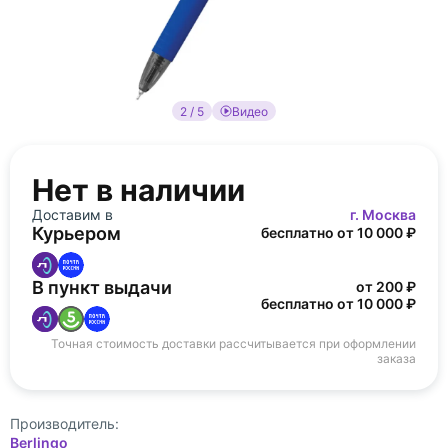
2 / 5
Видео
Нет в наличии
Доставим в
г. Москва
Курьером
бесплатно от 10 000 ₽
В пункт выдачи
от 200 ₽
бесплатно от 10 000 ₽
Точная стоимость доставки рассчитывается при оформлении
заказа
Производитель:
Berlingo