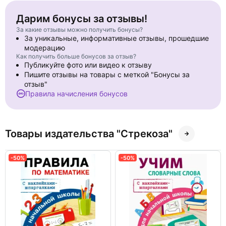
Дарим бонусы за отзывы!
За какие отзывы можно получить бонусы?
За уникальные, информативные отзывы, прошедшие
модерацию
Как получить больше бонусов за отзыв?
Публикуйте фото или видео к отзыву
Пишите отзывы на товары с меткой "Бонусы за
отзыв"
Правила начисления бонусов
Товары издательства "Стрекоза"
-50%
-50%