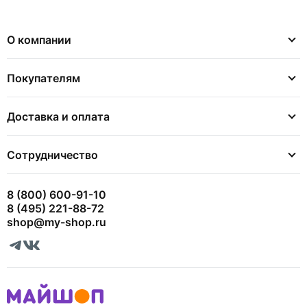
О компании
Покупателям
Доставка и оплата
Сотрудничество
8 (800) 600-91-10
8 (495) 221-88-72
shop@my-shop.ru