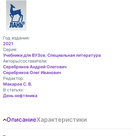
Год издания:
2021
Cерия:
Учебники для ВУЗов. Специальная литература
Авторы/составители:
Серебряков Андрей Олегович
Серебряков Олег Иванович
Редактор:
Макаров С. В.
В статьях:
День нефтяника
Описание
Характеристики