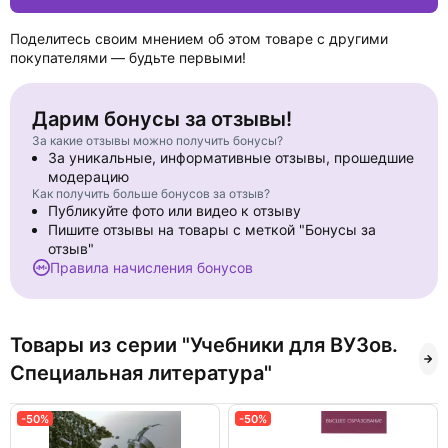
Поделитесь своим мнением об этом товаре с другими
покупателями — будьте первыми!
Дарим бонусы за отзывы!
За какие отзывы можно получить бонусы?
За уникальные, информативные отзывы, прошедшие
модерацию
Как получить больше бонусов за отзыв?
Публикуйте фото или видео к отзыву
Пишите отзывы на товары с меткой "Бонусы за
отзыв"
Правила начисления бонусов
Товары из серии "Учебники для ВУЗов.
Специальная литература"
-50%
-50%