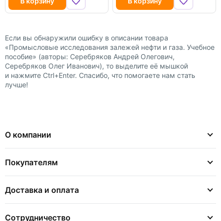
В корзину
В корзину
Если вы обнаружили ошибку в описании товара
«Промысловые исследования залежей нефти и газа. Учебное
пособие» (авторы: Серебряков Андрей Олегович,
Серебряков Олег Иванович), то выделите её мышкой
и нажмите Ctrl+Enter. Спасибо, что помогаете нам стать
лучше!
О компании
Покупателям
Доставка и оплата
Сотрудничество