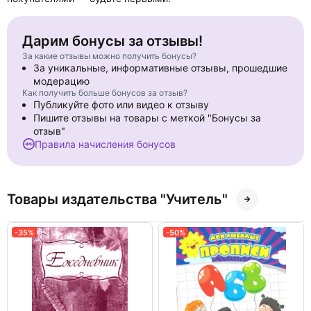
Дарим бонусы за отзывы!
За какие отзывы можно получить бонусы?
За уникальные, информативные отзывы, прошедшие
модерацию
Как получить больше бонусов за отзыв?
Публикуйте фото или видео к отзыву
Пишите отзывы на товары с меткой "Бонусы за
отзыв"
Правила начисления бонусов
Товары издательства "Учитель"
-35%
-50%