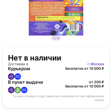
1 / 3
Нет в наличии
Доставим в
г. Москва
Курьером
бесплатно от 10 000 ₽
В пункт выдачи
от 200 ₽
бесплатно от 10 000 ₽
Точная стоимость доставки рассчитывается при оформлении
заказа