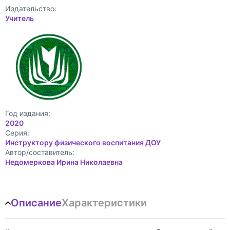
Издательство:
Учитель
Год издания:
2020
Cерия:
Инструктору физического воспитания ДОУ
Автор/составитель:
Недомеркова Ирина Николаевна
Описание
Характеристики