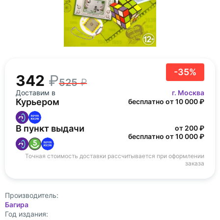
-35%
342
525
Доставим в
г. Москва
Курьером
бесплатно от 10 000 ₽
В пункт выдачи
от 200 ₽
бесплатно от 10 000 ₽
Точная стоимость доставки рассчитывается при оформлении
заказа
Производитель:
Багира
Год издания: