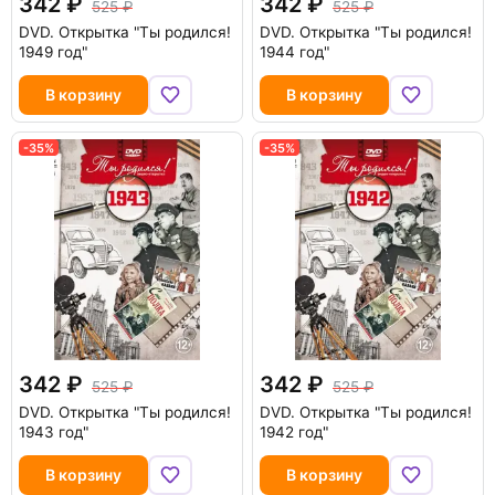
342
342
525
525
DVD.
Открытка "Ты родился!
DVD.
Открытка "Ты родился!
1949 год"
1944 год"
В корзину
В корзину
-35%
-35%
342
342
525
525
DVD.
Открытка "Ты родился!
DVD.
Открытка "Ты родился!
1943 год"
1942 год"
В корзину
В корзину