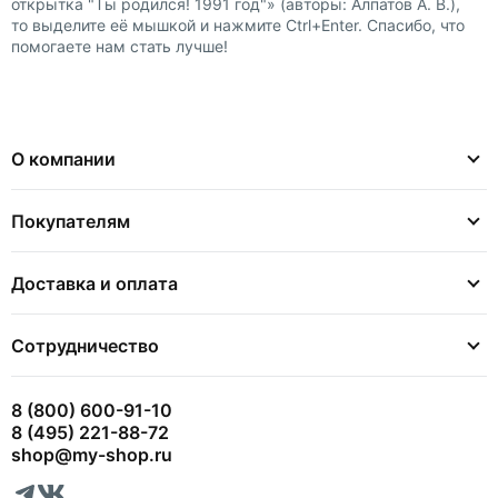
открытка "Ты родился! 1991 год"» (авторы: Алпатов А. В.),
то выделите её мышкой и нажмите Ctrl+Enter. Спасибо, что
помогаете нам стать лучше!
О компании
Покупателям
Доставка и оплата
Сотрудничество
8 (800) 600-91-10
8 (495) 221-88-72
shop@my-shop.ru