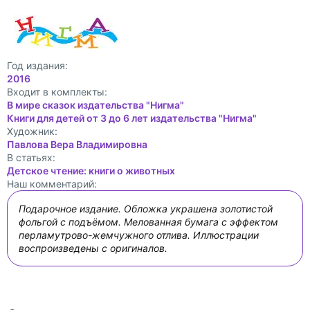
Год издания:
2016
Входит в комплекты:
В мире сказок издательства "Нигма"
Книги для детей от 3 до 6 лет издательства "Нигма"
Художник:
Павлова Вера Владимировна
В статьях:
Детское чтение: книги о животных
Наш комментарий:
Подарочное издание. Обложка украшена золотистой
фольгой с подъёмом. Мелованная бумага с эффектом
перламутрово-жемчужного отлива. Иллюстрации
воспроизведены с оригиналов.