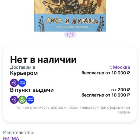
1 / 7
Нет в наличии
Доставим в
г. Москва
Курьером
бесплатно от 10 000 ₽
В пункт выдачи
от 200 ₽
бесплатно от 10 000 ₽
Точная стоимость доставки рассчитывается при оформлении
заказа
Издательство:
НИГМА