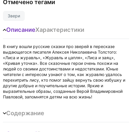
Отмечено тегами
Звери
Описание
Характеристики
В книгу вошли русские сказки про зверей в пересказе
выдающегося писателя Алексея Николаевича Толстого:
«Лиса и журавль», «Журавль и цапля», «Лиса и заяц»,
«Кривая уточка». Все сказочные герои очень похожи на
людей со своими достоинствами и недостатками. Юные
читатели с интересом узнают о том, как журавлю удалось
перехитрить лису, кто помог зайцу вернуть свою избушку и
другие добрые и поучительные истории. Яркие и
выразительные образы, созданные Верой Владимировной
Павловой, запомнятся детям на всю жизнь!
Содержание