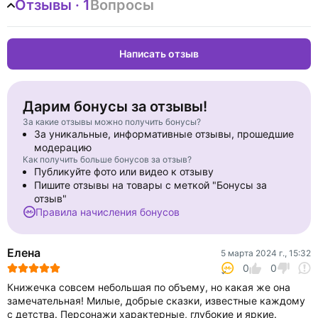
Отзывы · 1
Вопросы
Написать отзыв
Дарим бонусы за отзывы!
За какие отзывы можно получить бонусы?
За уникальные, информативные отзывы, прошедшие
модерацию
Как получить больше бонусов за отзыв?
Публикуйте фото или видео к отзыву
Пишите отзывы на товары с меткой "Бонусы за
отзыв"
Правила начисления бонусов
Елена
5 марта 2024 г., 15:32
0
0
Книжечка совсем небольшая по объему, но какая же она
замечательная! Милые, добрые сказки, известные каждому
с детства. Персонажи характерные, глубокие и яркие.