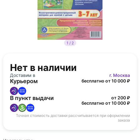
1 / 2
Нет в наличии
Доставим в
г. Москва
Курьером
бесплатно от 10 000 ₽
В пункт выдачи
от 200 ₽
бесплатно от 10 000 ₽
Точная стоимость доставки рассчитывается при оформлении
заказа