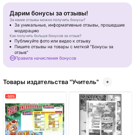
Дарим бонусы за отзывы!
За какие отзывы можно получить бонусы?
За уникальные, информативные отзывы, прошедшие
модерацию
Как получить больше бонусов за отзыв?
Публикуйте фото или видео к отзыву
Пишите отзывы на товары с меткой "Бонусы за
отзыв"
Правила начисления бонусов
Товары издательства "Учитель"
-50%