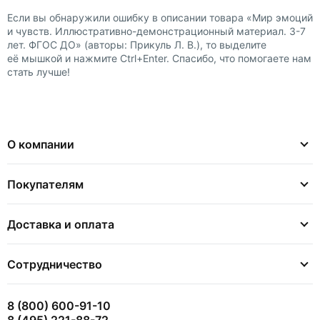
Если вы обнаружили ошибку в описании товара «Мир эмоций
и чувств. Иллюстративно-демонстрационный материал. 3-7
лет. ФГОС ДО» (авторы: Прикуль Л. В.), то выделите
её мышкой и нажмите Ctrl+Enter. Спасибо, что помогаете нам
стать лучше!
О компании
Покупателям
Доставка и оплата
Сотрудничество
8 (800) 600-91-10