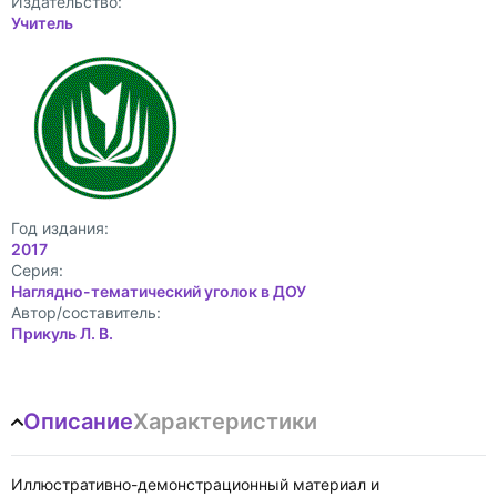
Издательство:
Учитель
Год издания:
2017
Cерия:
Наглядно-тематический уголок в ДОУ
Автор/составитель:
Прикуль Л. В.
Описание
Характеристики
Иллюстративно-демонстрационный материал и