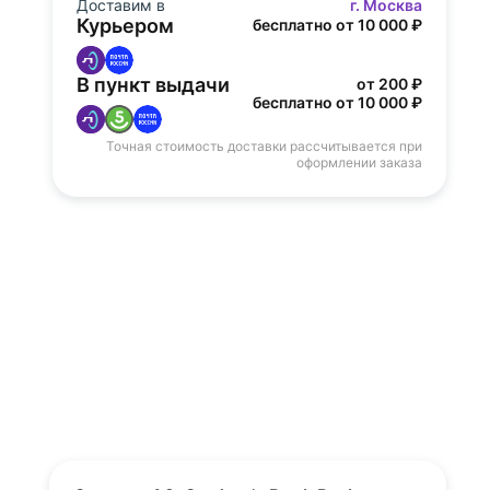
Доставим в
г. Москва
Курьером
бесплатно от 10 000 ₽
В пункт выдачи
от 200 ₽
бесплатно от 10 000 ₽
Точная стоимость доставки рассчитывается при
оформлении заказа