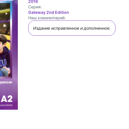
2016
Cерия:
Gateway 2nd Edition
Наш комментарий:
Издание исправленное и дополненное.