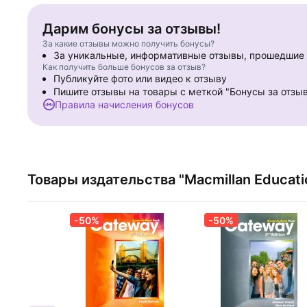
Дарим бонусы за отзывы!
За какие отзывы можно получить бонусы?
За уникальные, информативные отзывы, прошедши
Как получить больше бонусов за отзыв?
Публикуйте фото или видео к отзыву
Пишите отзывы на товары с меткой "Бонусы за отзы
Правила начисления бонусов
Товары издательства "Macmillan Educati
-50%
-50%