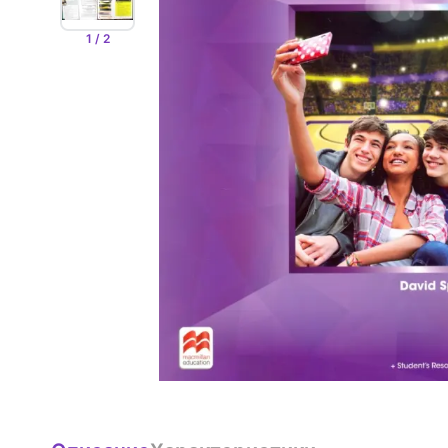
1 / 2