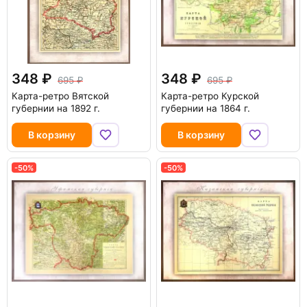
348
348
695
695
Карта-ретро Вятской
Карта-ретро Курской
губернии на 1892 г.
губернии на 1864 г.
В корзину
В корзину
-50%
-50%