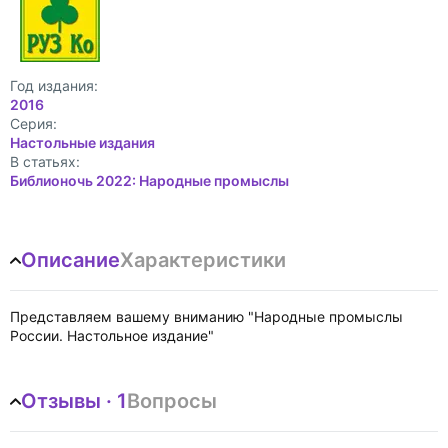
Год издания:
2016
Cерия:
Настольные издания
В статьях:
Библионочь 2022: Народные промыслы
Описание
Характеристики
Представляем вашему вниманию "Народные промыслы
России. Настольное издание"
Отзывы · 1
Вопросы