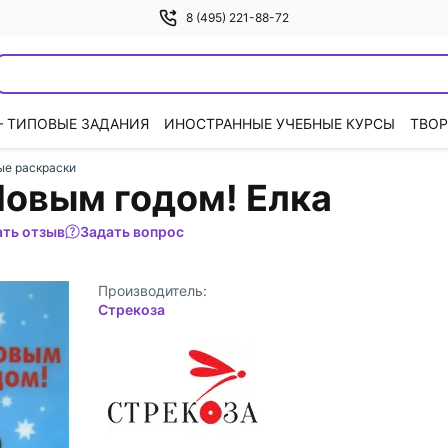
8 (495) 221-88-72
— ТИПОВЫЕ ЗАДАНИЯ
ИНОСТРАННЫЕ УЧЕБНЫЕ КУРСЫ
ТВОР
ые раскраски
Новым годом! Елка
ать отзыв
Задать вопрос
Производитель:
Стрекоза