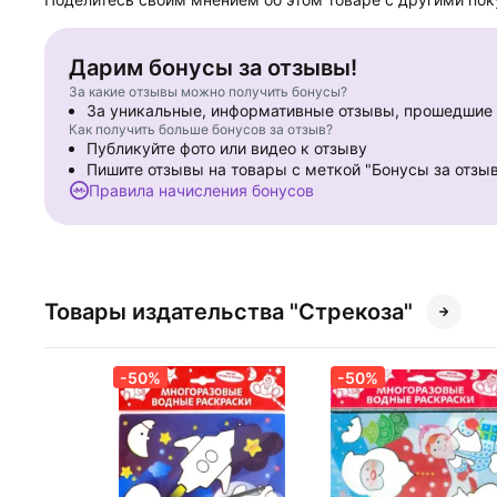
Дарим бонусы за отзывы!
За какие отзывы можно получить бонусы?
За уникальные, информативные отзывы, прошедши
Как получить больше бонусов за отзыв?
Публикуйте фото или видео к отзыву
Пишите отзывы на товары с меткой "Бонусы за отзы
Правила начисления бонусов
Товары издательства "Стрекоза"
-50%
-50%