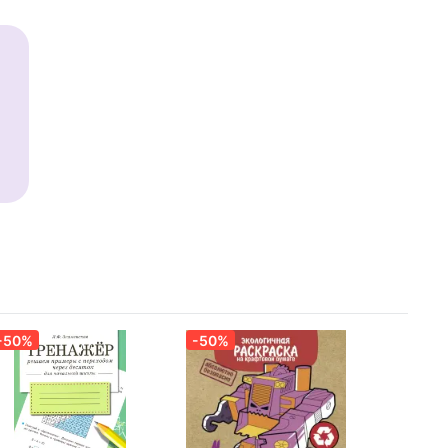
-50%
-50%