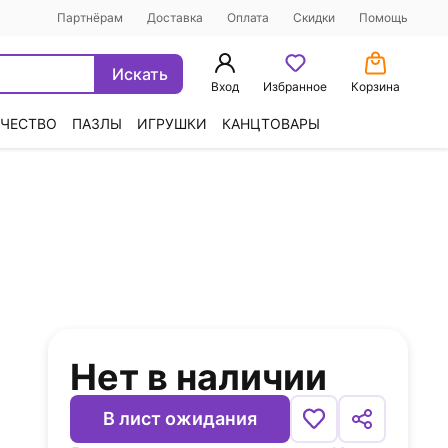
Партнёрам
Доставка
Оплата
Скидки
Помощь
Искать
Вход
Избранное
Корзина
ЧЕСТВО
ПАЗЛЫ
ИГРУШКИ
КАНЦТОВАРЫ
Нет в наличии
В лист ожидания