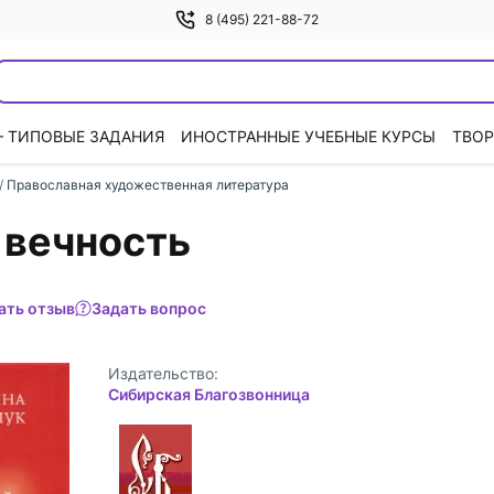
8 (495) 221-88-72
— ТИПОВЫЕ ЗАДАНИЯ
ИНОСТРАННЫЕ УЧЕБНЫЕ КУРСЫ
ТВОР
/
Православная художественная литература
 вечность
ать отзыв
Задать вопрос
Издательство:
Сибирская Благозвонница