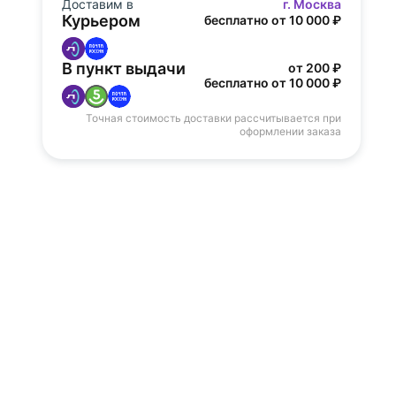
Доставим в
г. Москва
Курьером
бесплатно от 10 000 ₽
В пункт выдачи
от 200 ₽
бесплатно от 10 000 ₽
Точная стоимость доставки рассчитывается при
оформлении заказа