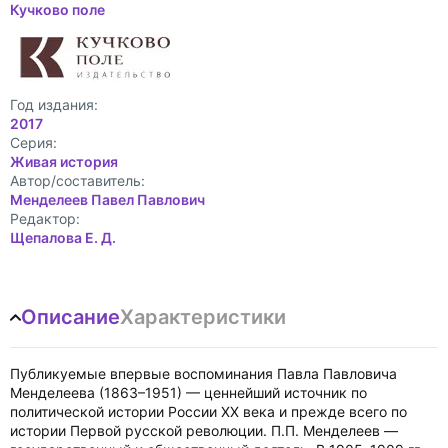
Кучково поле
Год издания:
2017
Cерия:
Живая история
Автор/составитель:
Менделеев Павел Павлович
Редактор:
Щепалова Е. Д.
Описание
Характеристики
Публикуемые впервые воспоминания Павла Павловича
Менделеева (1863–1951) — ценнейший источник по
политической истории России XX века и прежде всего по
истории Первой русской революции. П.П. Менделеев —