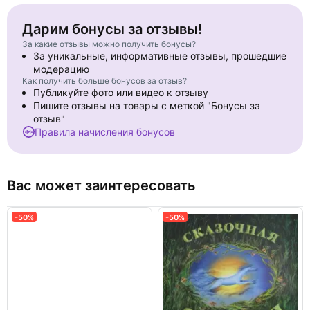
Дарим бонусы за отзывы!
За какие отзывы можно получить бонусы?
За уникальные, информативные отзывы, прошедшие
модерацию
Как получить больше бонусов за отзыв?
Публикуйте фото или видео к отзыву
Пишите отзывы на товары с меткой "Бонусы за
отзыв"
Правила начисления бонусов
Вас может заинтересовать
-50%
-50%