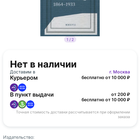
1 / 2
Нет в наличии
Доставим в
г. Москва
Курьером
бесплатно от 10 000 ₽
В пункт выдачи
от 200 ₽
бесплатно от 10 000 ₽
Точная стоимость доставки рассчитывается при оформлении
заказа
Издательство: