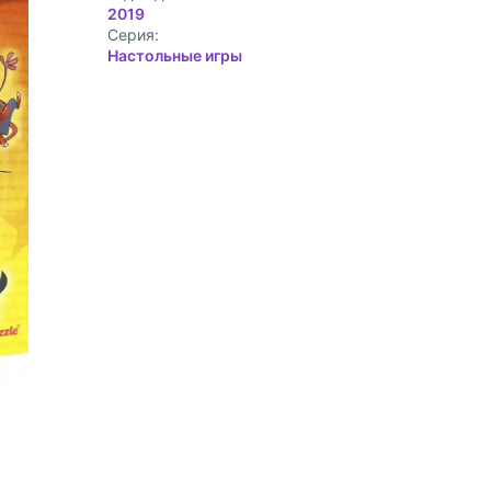
2019
Cерия:
Настольные игры