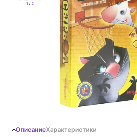
1 / 2
Описание
Характеристики