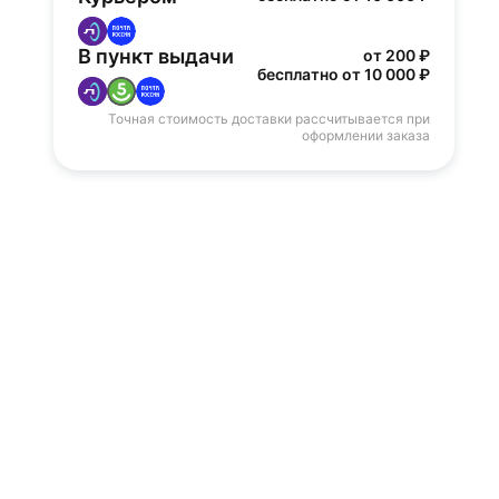
В пункт выдачи
от 200 ₽
бесплатно от 10 000 ₽
Точная стоимость доставки рассчитывается при
оформлении заказа