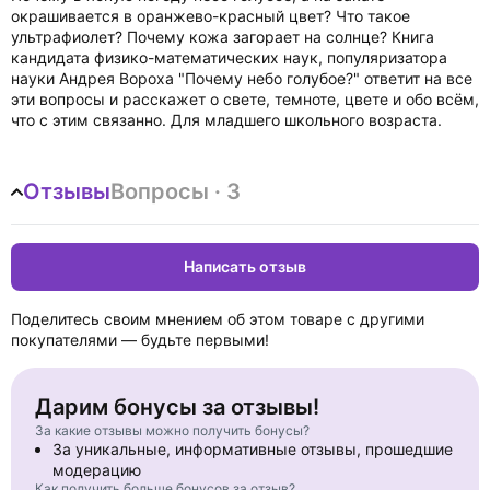
окрашивается в оранжево-красный цвет? Что такое
ультрафиолет? Почему кожа загорает на солнце? Книга
кандидата физико-математических наук, популяризатора
науки Андрея Вороха "Почему небо голубое?" ответит на все
эти вопросы и расскажет о свете, темноте, цвете и обо всём,
что с этим связанно. Для младшего школьного возраста.
Отзывы
Вопросы · 3
Написать отзыв
Поделитесь своим мнением об этом товаре с другими
покупателями — будьте первыми!
Дарим бонусы за отзывы!
За какие отзывы можно получить бонусы?
За уникальные, информативные отзывы, прошедшие
модерацию
Как получить больше бонусов за отзыв?