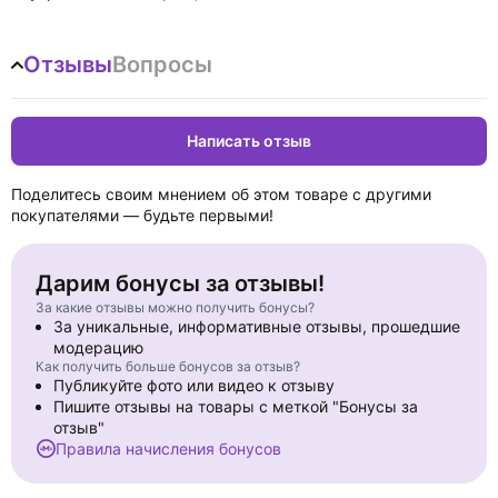
Отзывы
Вопросы
Написать отзыв
Поделитесь своим мнением об этом товаре с другими
покупателями — будьте первыми!
Дарим бонусы за отзывы!
За какие отзывы можно получить бонусы?
За уникальные, информативные отзывы, прошедшие
модерацию
Как получить больше бонусов за отзыв?
Публикуйте фото или видео к отзыву
Пишите отзывы на товары с меткой "Бонусы за
отзыв"
Правила начисления бонусов