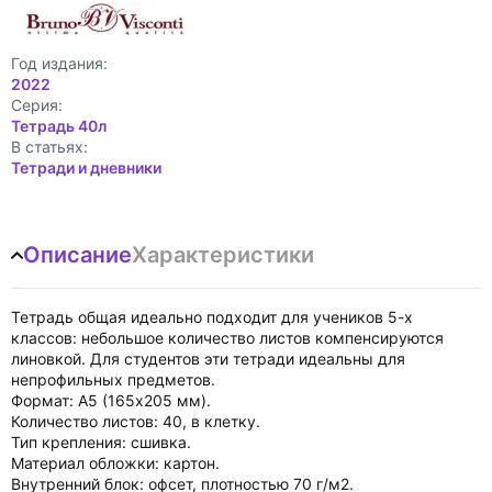
Год издания:
2022
Cерия:
Тетрадь 40л
В статьях:
Тетради и дневники
Описание
Характеристики
Тетрадь общая идеально подходит для учеников 5-х
классов: небольшое количество листов компенсируются
линовкой. Для студентов эти тетради идеальны для
непрофильных предметов.
Формат: А5 (165x205 мм).
Количество листов: 40, в клетку.
Тип крепления: сшивка.
Материал обложки: картон.
Внутренний блок: офсет, плотностью 70 г/м2.