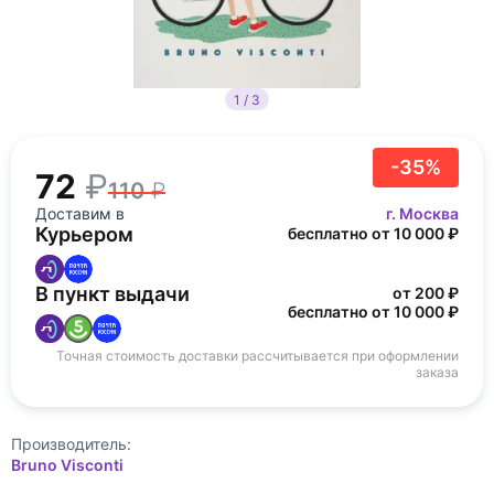
1 / 3
-35%
72
110
Доставим в
г. Москва
Курьером
бесплатно от 10 000 ₽
В пункт выдачи
от 200 ₽
бесплатно от 10 000 ₽
Точная стоимость доставки рассчитывается при оформлении
заказа
Производитель:
Bruno Visconti