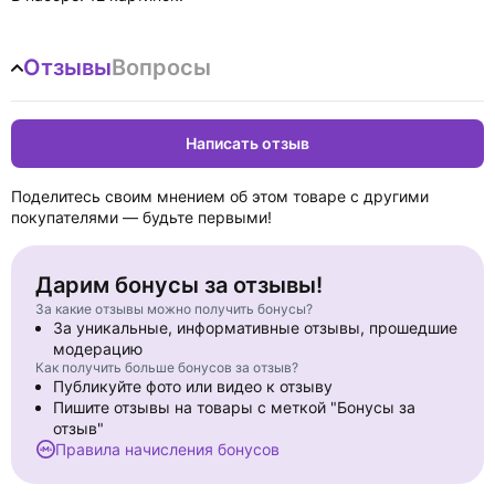
Отзывы
Вопросы
Написать отзыв
Поделитесь своим мнением об этом товаре с другими
покупателями — будьте первыми!
Дарим бонусы за отзывы!
За какие отзывы можно получить бонусы?
За уникальные, информативные отзывы, прошедшие
модерацию
Как получить больше бонусов за отзыв?
Публикуйте фото или видео к отзыву
Пишите отзывы на товары с меткой "Бонусы за
отзыв"
Правила начисления бонусов