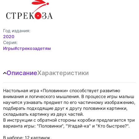
Год издания:
2020
Cерия:
Игры#стрекозадетям
Описание
Характеристики
Настольная игра «Половинки» способствует развитию
внимания и логического мышления. В процессе игры малыш
научится узнавать предмет по его частичному изображению,
подбирать подходящие друг к другу половинки картинки,
складывать картинку из двух частей.
В инструкции с обратной стороны коробки предлагается три
варианта игры: "Половинки", "Угадай-ка" и "Кто быстрее?".
В наборе: 12 картинок.