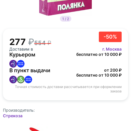
1 / 2
-50%
277
554
Доставим в
г. Москва
Курьером
бесплатно от 10 000 ₽
В пункт выдачи
от 200 ₽
бесплатно от 10 000 ₽
Точная стоимость доставки рассчитывается при оформлении
заказа
Производитель:
Стрекоза