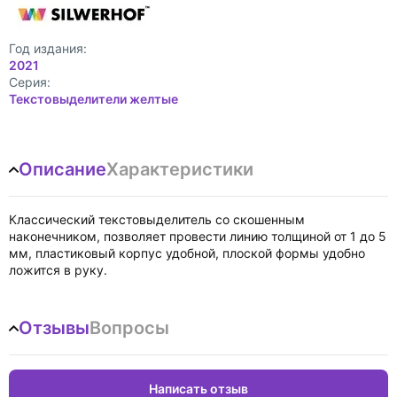
Год издания:
2021
Cерия:
Текстовыделители желтые
Описание
Характеристики
Классический текстовыделитель со скошенным
наконечником, позволяет провести линию толщиной от 1 до 5
мм, пластиковый корпус удобной, плоской формы удобно
ложится в руку.
Отзывы
Вопросы
Написать отзыв