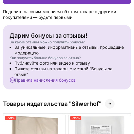
Поделитесь своим мнением об этом товаре с другими
покупателями — будьте первыми!
Дарим бонусы за отзывы!
За какие отзывы можно получить бонусы?
За уникальные, информативные отзывы, прошедшие
модерацию
Как получить больше бонусов за отзыв?
Публикуйте фото или видео к отзыву
Пишите отзывы на товары с меткой "Бонусы за
отзыв"
Правила начисления бонусов
Товары издательства "Silwerhof"
-50%
-35%