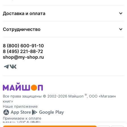
Доставка и оплата
Сотрудничество
8 (800) 600-91-10
8 (495) 221-88-72
shop@my-shop.ru
®
Все права защищены © 2002-2026 Майшоп
, ООО «Магазин
книг»
Наше приложение
Принимаем к оплате